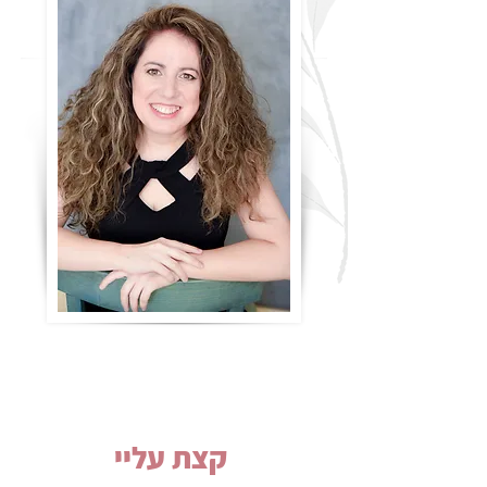
קצת עליי