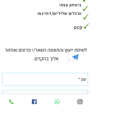
ביטחון עצמי
הרגלים שליליים/דחיינות
OCD
לשיחת ייעוץ והתאמה השאר/י פרטים ואחזור
אליך בהקדם.