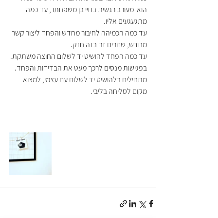
הוא  מעורב רגשית בחיי בן משפחתו , עד כמה 
מתגעגעים אליו. 
עד כמה הכמיהה לחיבור מחדש והפחד ליצור קשר 
מחדש, שזורים זה בזה חזק. 
עד כמה הפחד להושיט יד לשלום החוצה משתקת. 
בפגישות מנסים לרכך מעט את הבדידות והפחד. 
מתחילים בלהושיט יד לשלום עם עצמי, למצוא 
מקום לסליחה בליבי. 