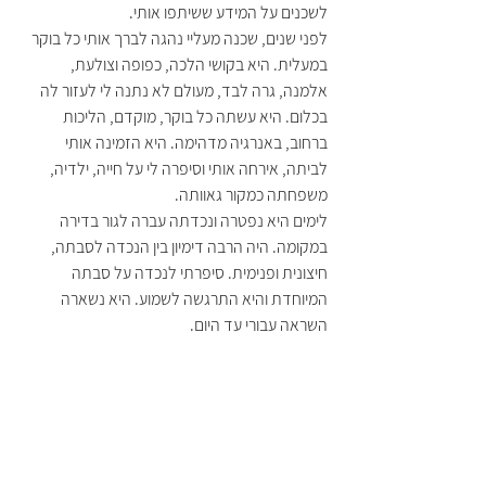
לשכנים על המידע ששיתפו אותי. 
לפני שנים, שכנה מעליי נהגה לברך אותי כל בוקר 
במעלית. היא בקושי הלכה, כפופה וצולעת, 
אלמנה, גרה לבד, מעולם לא נתנה לי לעזור לה 
בכלום. היא עשתה כל בוקר, מוקדם, הליכות 
ברחוב, באנרגיה מדהימה. היא הזמינה אותי 
לביתה, אירחה אותי וסיפרה לי על חייה, ילדיה, 
משפחתה כמקור גאוותה. 
לימים היא נפטרה ונכדתה עברה לגור בדירה 
במקומה. היה הרבה דימיון בין הנכדה לסבתה, 
חיצונית ופנימית. סיפרתי לנכדה על סבתה 
המיוחדת והיא התרגשה לשמוע. היא נשארה 
השראה עבורי עד היום. 